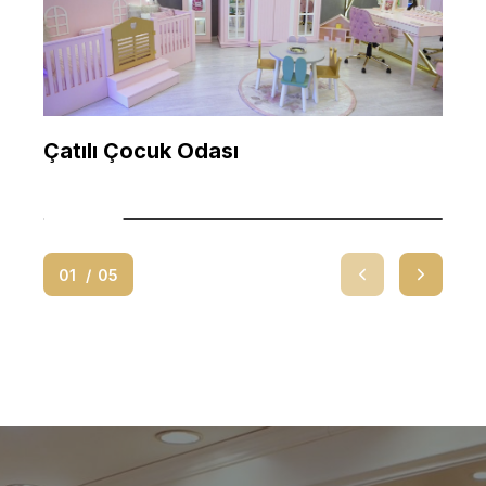
Çatılı Çocuk Odası
01