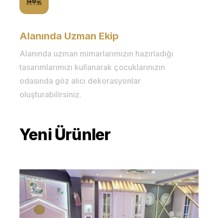
Alanında Uzman Ekip
Alanında uzman mimarlarımızın hazırladığı
tasarımlarımızı kullanarak çocuklarınızın
odasında göz alıcı dekorasyonlar
oluşturabilirsiniz.
Yeni Ürünler