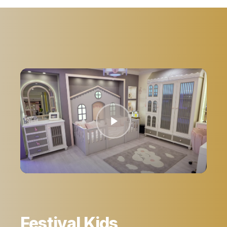
Festival Kids