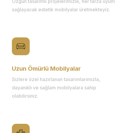
Özgün tasarımlı projelerimizle, her tarza uyum
sağlayacak estetik mobilyalar üretmekteyiz.
Uzun Ömürlü Mobilyalar
Sizlere özel hazırlanan tasarımlarımızla,
dayanıklı ve sağlam mobilyalara sahip
olabilirsiniz.