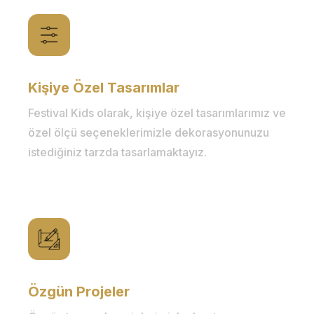
Kişiye Özel Tasarımlar
Festival Kids olarak, kişiye özel tasarımlarımız ve
özel ölçü seçeneklerimizle dekorasyonunuzu
istediğiniz tarzda tasarlamaktayız.
Özgün Projeler