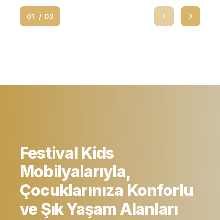
01
Festival Kids
Mobilyalarıyla,
Çocuklarınıza Konforlu
ve Şık Yaşam Alanları