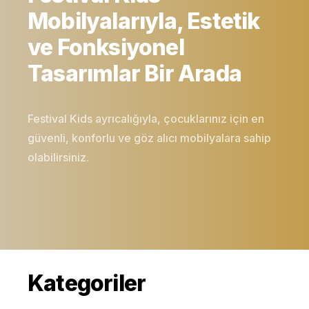
Mobilyalarıyla, Estetik
ve Fonksiyonel
Tasarımlar Bir Arada
Festival Kids ayrıcalığıyla, çocuklarınız için en
güvenli, konforlu ve göz alıcı mobilyalara sahip
olabilirsiniz.
Kategoriler