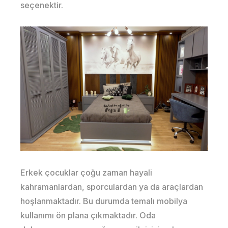
seçenektir.
Erkek çocuklar çoğu zaman hayali
kahramanlardan, sporculardan ya da araçlardan
hoşlanmaktadır. Bu durumda temalı mobilya
kullanımı ön plana çıkmaktadır. Oda