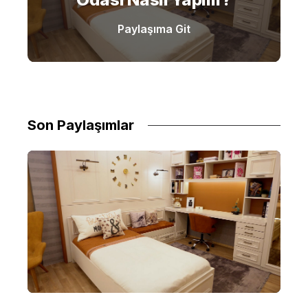
Paylaşıma Git
Son Paylaşımlar