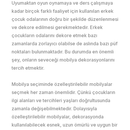
Uyumaktan oyun oynamaya ve ders çalışmaya
kadar birçok farklı faaliyet için kullanılan erkek
çocuk odalarının doğru bir şekilde düzenlenmesi
ve dekore edilmesi gerekmektedir. Erkek
çocukların odalarını dekore etmek bazı
zamanlarda zorlayıcı olabilse de aslında bazı püf
noktaları bulunmaktadır. Bu durumda en önemli
şey, onların seveceği mobilya dekorasyonlarını
tercih etmektir.
Mobilya seçiminde özelleştirilebilir mobilyalar
seçmek her zaman önemlidir. Çünkü çocukların
ilgi alanları ve tercihleri yaşları doğrultusunda
zamanla değişebilmektedir. Dolayısıyla
özelleştirilebilir mobilyalar, dekorasyonda
kullanılabilecek esnek, uzun ömürlü ve uygun bir