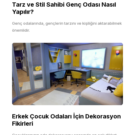
Tarz ve Stil Sahibi Genç Odası Nasıl
Yapılır?
Genç odalarında, gençlerin tarzını ve kişiliğini aktarabilmek
önemlidir.
Erkek Çocuk Odaları İçin Dekorasyon
Fikirleri