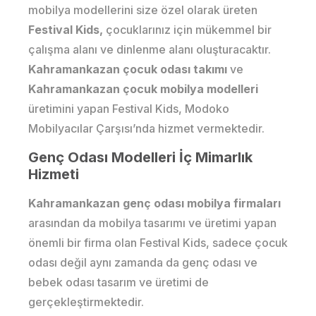
mobilya modellerini size özel olarak üreten
Festival Kids,
çocuklarınız için mükemmel bir
çalışma alanı ve dinlenme alanı oluşturacaktır.
Kahramankazan çocuk odası takımı
ve
Kahramankazan çocuk mobilya modelleri
üretimini yapan Festival Kids, Modoko
Mobilyacılar Çarşısı’nda hizmet vermektedir.
Genç Odası Modelleri İç Mimarlık
Hizmeti
Kahramankazan genç odası mobilya firmaları
arasından da mobilya tasarımı ve üretimi yapan
önemli bir firma olan Festival Kids, sadece çocuk
odası değil aynı zamanda da genç odası ve
bebek odası tasarım ve üretimi de
gerçekleştirmektedir.