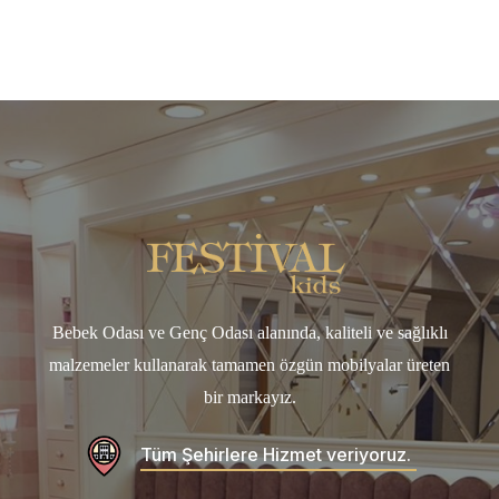
Bebek Odası ve Genç Odası alanında, kaliteli ve sağlıklı
malzemeler kullanarak tamamen özgün mobilyalar üreten
bir markayız.
Tüm Şehirlere Hizmet veriyoruz.