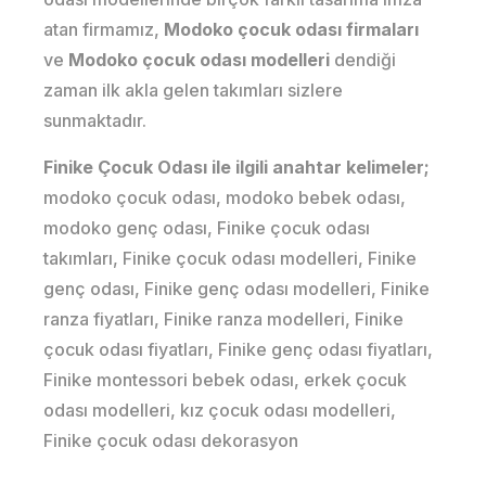
atan firmamız,
Modoko çocuk odası firmaları
ve
Modoko çocuk odası modelleri
dendiği
zaman ilk akla gelen takımları sizlere
sunmaktadır.
Finike Çocuk Odası ile ilgili anahtar kelimeler;
modoko çocuk odası, modoko bebek odası,
modoko genç odası, Finike çocuk odası
takımları, Finike çocuk odası modelleri, Finike
genç odası, Finike genç odası modelleri, Finike
ranza fiyatları, Finike ranza modelleri, Finike
çocuk odası fiyatları, Finike genç odası fiyatları,
Finike montessori bebek odası, erkek çocuk
odası modelleri, kız çocuk odası modelleri,
Finike çocuk odası dekorasyon