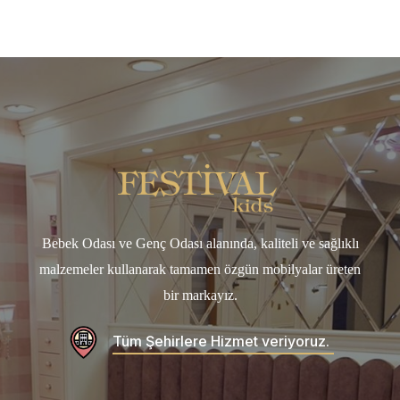
Bebek Odası ve Genç Odası alanında, kaliteli ve sağlıklı
malzemeler kullanarak tamamen özgün mobilyalar üreten
bir markayız.
Tüm Şehirlere Hizmet veriyoruz.