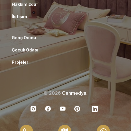
Hakkımızda
İletişim
Genç Odası
Çocuk Odası
Projeler
© 2026
Cenmedya
.