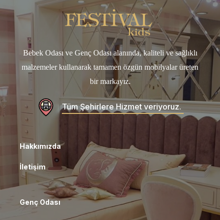
Bebek Odası ve Genç Odası alanında, kaliteli ve sağlıklı
malzemeler kullanarak tamamen özgün mobilyalar üreten
bir markayız.
Tüm Şehirlere Hizmet veriyoruz.
Hakkımızda
İletişim
Genç Odası