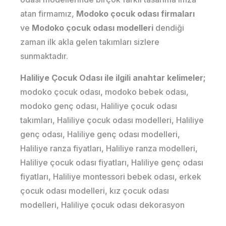
atan firmamız,
Modoko çocuk odası firmaları
ve
Modoko çocuk odası modelleri
dendiği
zaman ilk akla gelen takımları sizlere
sunmaktadır.
Haliliye Çocuk Odası ile ilgili anahtar kelimeler;
modoko çocuk odası, modoko bebek odası,
modoko genç odası, Haliliye çocuk odası
takımları, Haliliye çocuk odası modelleri, Haliliye
genç odası, Haliliye genç odası modelleri,
Haliliye ranza fiyatları, Haliliye ranza modelleri,
Haliliye çocuk odası fiyatları, Haliliye genç odası
fiyatları, Haliliye montessori bebek odası, erkek
çocuk odası modelleri, kız çocuk odası
modelleri, Haliliye çocuk odası dekorasyon