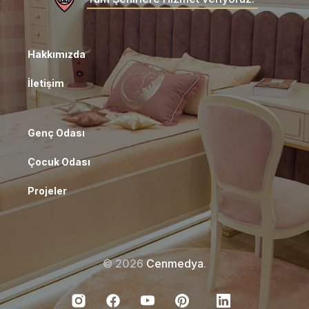
Hakkımızda
İletişim
Genç Odası
Çocuk Odası
Projeler
© 2026
Cenmedya
.