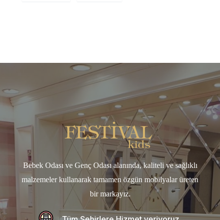
Bebek Odası ve Genç Odası alanında, kaliteli ve sağlıklı
malzemeler kullanarak tamamen özgün mobilyalar üreten
bir markayız.
Tüm Şehirlere Hizmet veriyoruz.