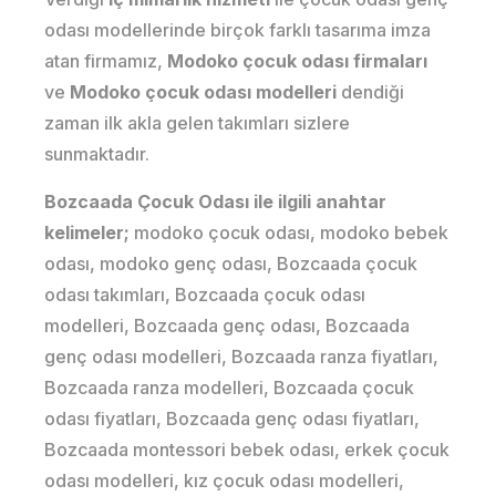
odası modellerinde birçok farklı tasarıma imza
atan firmamız,
Modoko çocuk odası firmaları
ve
Modoko çocuk odası modelleri
dendiği
zaman ilk akla gelen takımları sizlere
sunmaktadır.
Bozcaada Çocuk Odası ile ilgili anahtar
kelimeler;
modoko çocuk odası, modoko bebek
odası, modoko genç odası, Bozcaada çocuk
odası takımları, Bozcaada çocuk odası
modelleri, Bozcaada genç odası, Bozcaada
genç odası modelleri, Bozcaada ranza fiyatları,
Bozcaada ranza modelleri, Bozcaada çocuk
odası fiyatları, Bozcaada genç odası fiyatları,
Bozcaada montessori bebek odası, erkek çocuk
odası modelleri, kız çocuk odası modelleri,