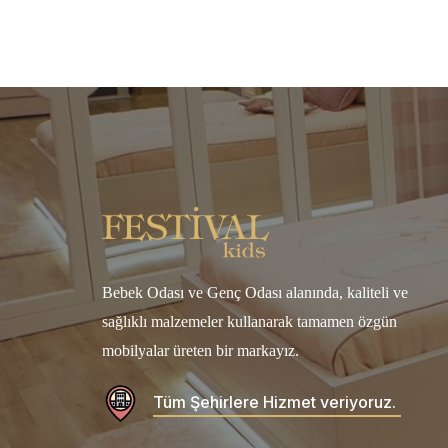
Bebek Odası ve Genç Odası alanında, kaliteli ve
sağlıklı malzemeler kullanarak tamamen özgün
mobilyalar üreten bir markayız.
Tüm Şehirlere Hizmet veriyoruz.