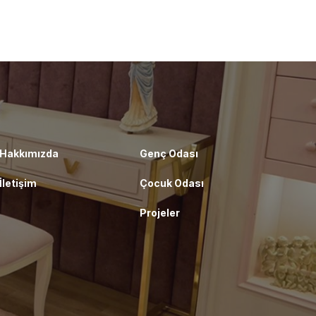
Hakkımızda
Genç Odası
İletişim
Çocuk Odası
Projeler