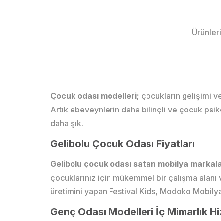
Ürünleri
Çocuk odası modelleri;
çocukların gelişimi 
Artık ebeveynlerin daha bilinçli ve çocuk psik
daha şık.
Gelibolu Çocuk Odası Fiyatları
Gelibolu çocuk odası satan mobilya markal
çocuklarınız için mükemmel bir çalışma alanı 
üretimini yapan Festival Kids, Modoko Mobilya
Genç Odası Modelleri İç Mimarlık Hi